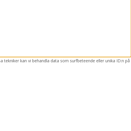
sa tekniker kan vi behandla data som surfbeteende eller unika ID:n på