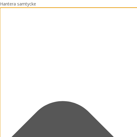
Hantera samtycke