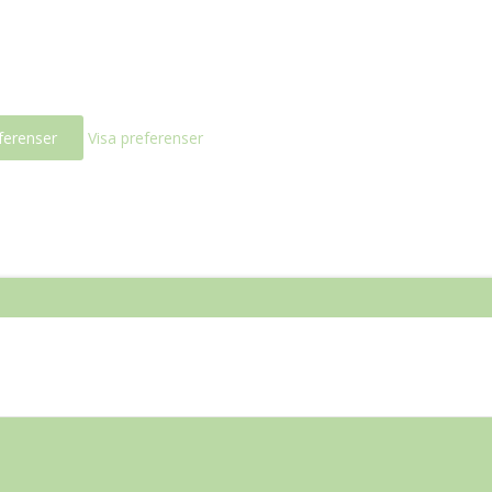
ferenser
Visa preferenser