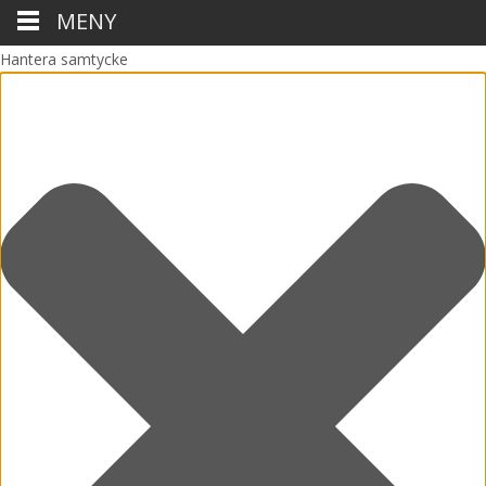
MENY
Hantera samtycke