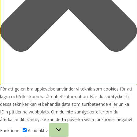
För att ge en bra upplevelse använder vi teknik som cookies för att
lagra och/eller komma åt enhetsinformation. När du samtycker till
dessa tekniker kan vi behandla data som surfbeteende eller unika
ID:n på denna webbplats. Om du inte samtycker eller om du
återkallar ditt samtycke kan detta påverka vissa funktioner negativt.
Funktionell
Funktionell
Alltid aktiv