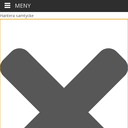
MENY
Hantera samtycke