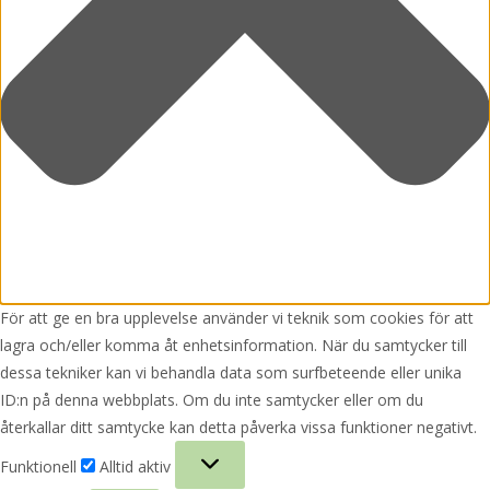
För att ge en bra upplevelse använder vi teknik som cookies för att
lagra och/eller komma åt enhetsinformation. När du samtycker till
dessa tekniker kan vi behandla data som surfbeteende eller unika
ID:n på denna webbplats. Om du inte samtycker eller om du
återkallar ditt samtycke kan detta påverka vissa funktioner negativt.
Funktionell
Funktionell
Alltid aktiv