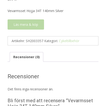
Vevarmsset Hojja 34T 140mm Silver
Läs mera & köp
Artikelnr:
SH2003357
Kategori:
Cykeltillbehör
Recensioner (0)
Recensioner
Det finns inga recensioner än.
Bli först med att recensera ”Vevarmsset