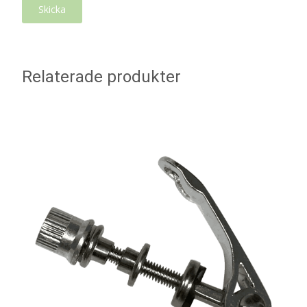
Relaterade produkter