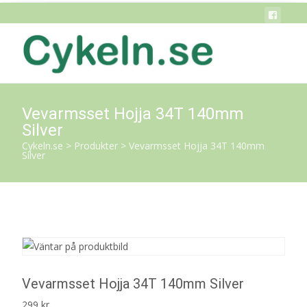
Vevarmsset Hojja 34T 140mm
Silver
Cykeln.se
>
Produkter
>
Vevarmsset Hojja 34T 140mm
Silver
Vevarmsset Hojja 34T 140mm Silver
299
kr