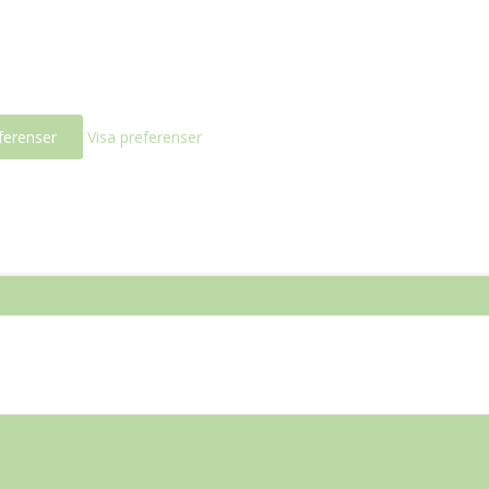
ferenser
Visa preferenser