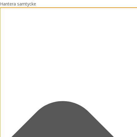
Hantera samtycke