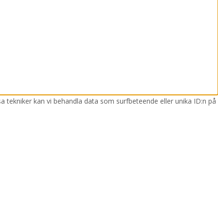
sa tekniker kan vi behandla data som surfbeteende eller unika ID:n på