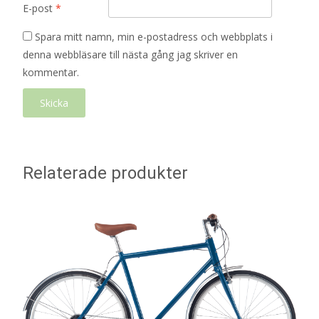
E-post
*
Spara mitt namn, min e-postadress och webbplats i
denna webbläsare till nästa gång jag skriver en
kommentar.
Relaterade produkter