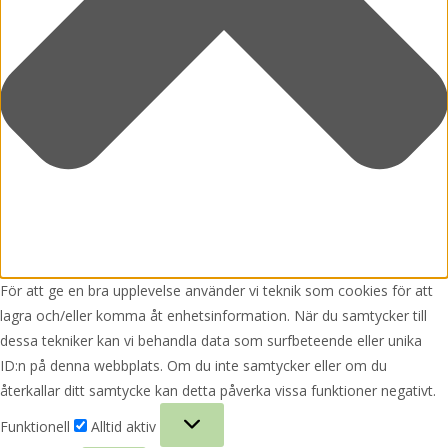
För att ge en bra upplevelse använder vi teknik som cookies för att
lagra och/eller komma åt enhetsinformation. När du samtycker till
dessa tekniker kan vi behandla data som surfbeteende eller unika
ID:n på denna webbplats. Om du inte samtycker eller om du
återkallar ditt samtycke kan detta påverka vissa funktioner negativt.
Funktionell
Funktionell
Alltid aktiv