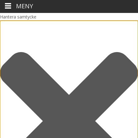
MENY
Hantera samtycke