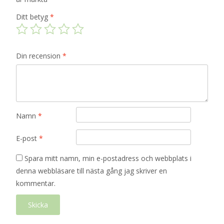
Ditt betyg
*
Din recension
*
Namn
*
E-post
*
Spara mitt namn, min e-postadress och webbplats i
denna webbläsare till nästa gång jag skriver en
kommentar.