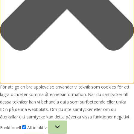
För att ge en bra upplevelse använder vi teknik som cookies för att
lagra och/eller komma åt enhetsinformation. När du samtycker till
dessa tekniker kan vi behandla data som surfbeteende eller unika
ID:n på denna webbplats. Om du inte samtycker eller om du
återkallar ditt samtycke kan detta påverka vissa funktioner negativt.
Funktionell
Funktionell
Alltid aktiv