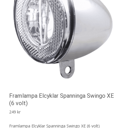
Framlampa Elcyklar Spanninga Swingo XE
(6 volt)
249
kr
Framlampa Elcyklar Spanninga Swingo XE (6 volt)