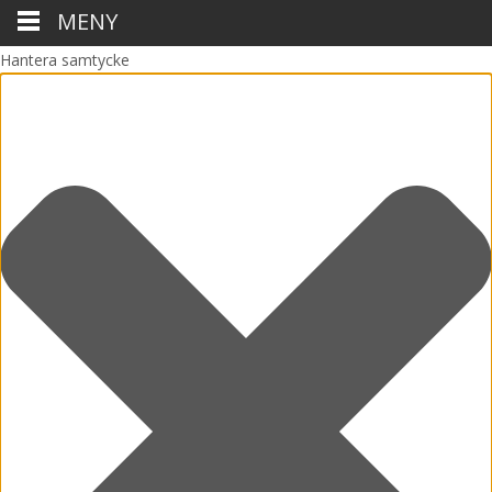
MENY
Hantera samtycke