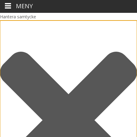
MENY
Hantera samtycke