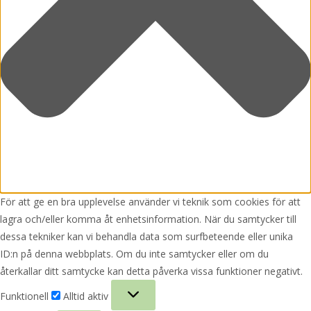
För att ge en bra upplevelse använder vi teknik som cookies för att
lagra och/eller komma åt enhetsinformation. När du samtycker till
dessa tekniker kan vi behandla data som surfbeteende eller unika
ID:n på denna webbplats. Om du inte samtycker eller om du
återkallar ditt samtycke kan detta påverka vissa funktioner negativt.
Funktionell
Funktionell
Alltid aktiv