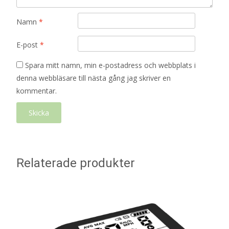
Namn
*
E-post
*
Spara mitt namn, min e-postadress och webbplats i
denna webbläsare till nästa gång jag skriver en
kommentar.
Relaterade produkter