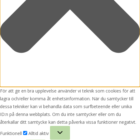
För att ge en bra upplevelse använder vi teknik som cookies för att
lagra och/eller komma åt enhetsinformation. När du samtycker till
dessa tekniker kan vi behandla data som surfbeteende eller unika
ID:n på denna webbplats. Om du inte samtycker eller om du
återkallar ditt samtycke kan detta påverka vissa funktioner negativt.
Funktionell
Funktionell
Alltid aktiv