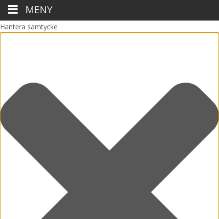
MENY
Hantera samtycke