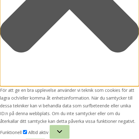
För att ge en bra upplevelse använder vi teknik som cookies för att
lagra och/eller komma åt enhetsinformation. När du samtycker till
dessa tekniker kan vi behandla data som surfbeteende eller unika
ID:n på denna webbplats. Om du inte samtycker eller om du
återkallar ditt samtycke kan detta påverka vissa funktioner negativt.
Funktionell
Funktionell
Alltid aktiv