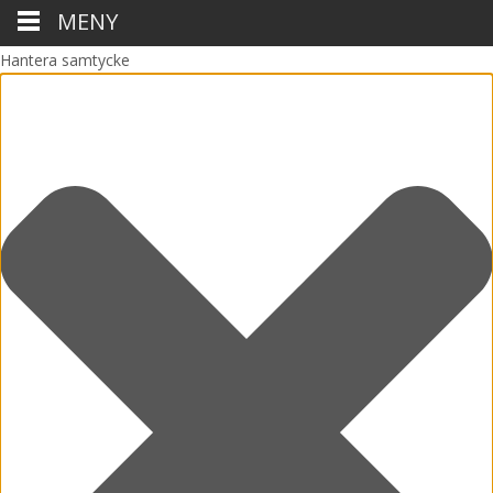
MENY
Hantera samtycke