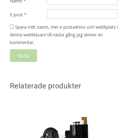
Namn
*
E-post
*
Spara mitt namn, min e-postadress och webbplats i
denna webbläsare till nästa gång jag skriver en
kommentar.
Relaterade produkter