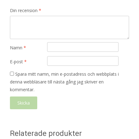
Din recension
*
Namn
*
E-post
*
Spara mitt namn, min e-postadress och webbplats i
denna webbläsare till nästa gång jag skriver en
kommentar.
Relaterade produkter