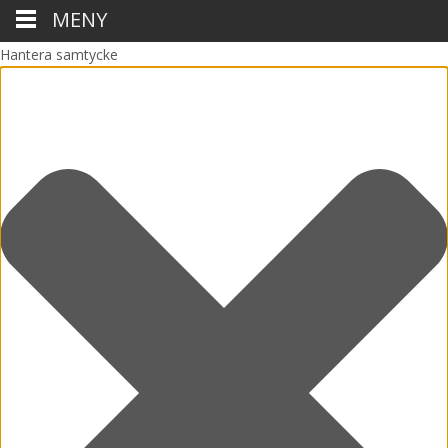
MENY
Hantera samtycke