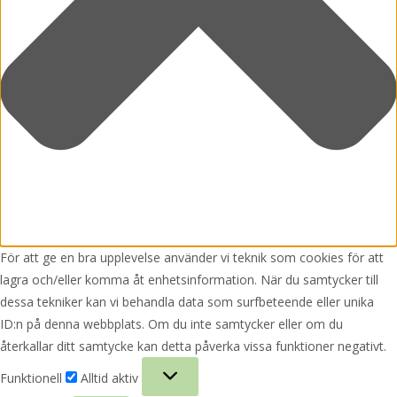
För att ge en bra upplevelse använder vi teknik som cookies för att
lagra och/eller komma åt enhetsinformation. När du samtycker till
dessa tekniker kan vi behandla data som surfbeteende eller unika
ID:n på denna webbplats. Om du inte samtycker eller om du
återkallar ditt samtycke kan detta påverka vissa funktioner negativt.
Funktionell
Funktionell
Alltid aktiv