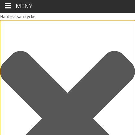
MENY
Hantera samtycke