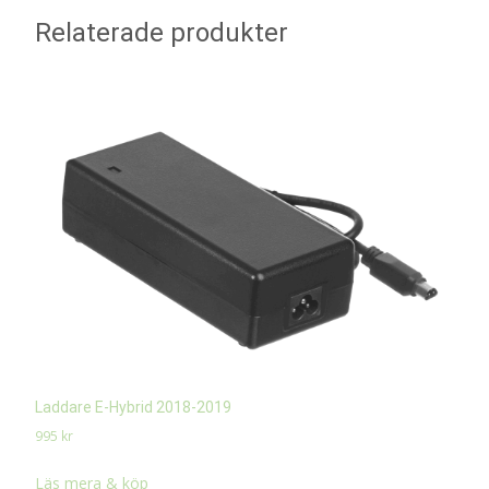
Relaterade produkter
Laddare E-Hybrid 2018-2019
995
kr
Läs mera & köp