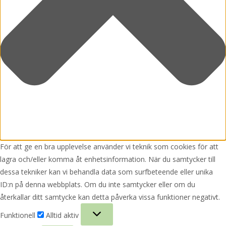
För att ge en bra upplevelse använder vi teknik som cookies för att
lagra och/eller komma åt enhetsinformation. När du samtycker till
dessa tekniker kan vi behandla data som surfbeteende eller unika
ID:n på denna webbplats. Om du inte samtycker eller om du
återkallar ditt samtycke kan detta påverka vissa funktioner negativt.
Funktionell
Funktionell
Alltid aktiv