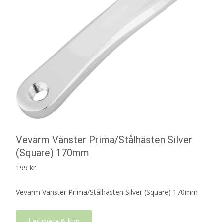
Vevarm Vänster Prima/Stålhästen Silver
(Square) 170mm
199
kr
Vevarm Vänster Prima/Stålhästen Silver (Square) 170mm
Läs mera & köp