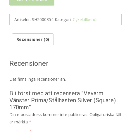
Artikelnr:
SH2000354
Kategori:
Cykeltillbehör
Recensioner (0)
Recensioner
Det finns inga recensioner än.
Bli först med att recensera ”Vevarm
Vänster Prima/Stålhästen Silver (Square)
170mm”
Din e-postadress kommer inte publiceras.
Obligatoriska fält
är märkta
*