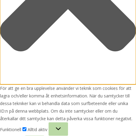
För att ge en bra upplevelse använder vi teknik som cookies för att
lagra och/eller komma åt enhetsinformation. När du samtycker till
dessa tekniker kan vi behandla data som surfbeteende eller unika
ID:n på denna webbplats. Om du inte samtycker eller om du
återkallar ditt samtycke kan detta påverka vissa funktioner negativt.
Funktionell
Funktionell
Alltid aktiv