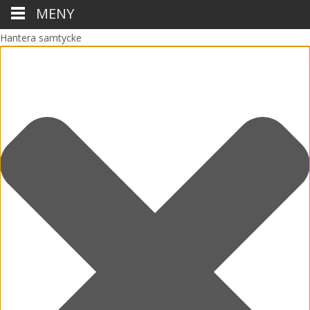
MENY
Hantera samtycke