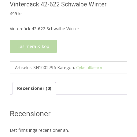
Vinterdäck 42-622 Schwalbe Winter
499
kr
Vinterdäck 42-622 Schwalbe Winter
Läs mera & köp
Artikelnr:
SH1002796
Kategori:
Cykeltillbehör
Recensioner (0)
Recensioner
Det finns inga recensioner än.