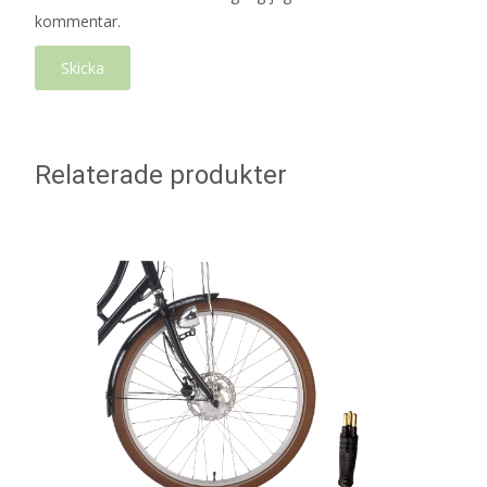
kommentar.
Relaterade produkter