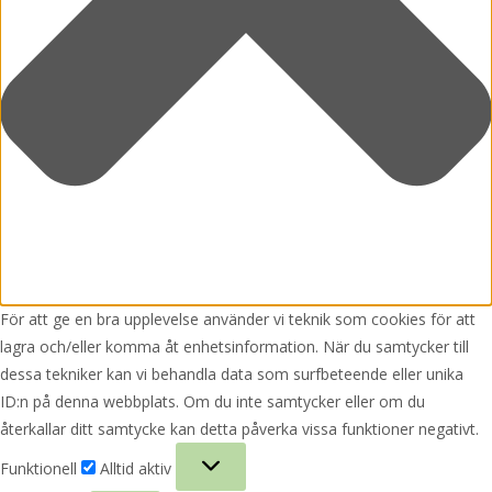
För att ge en bra upplevelse använder vi teknik som cookies för att
lagra och/eller komma åt enhetsinformation. När du samtycker till
dessa tekniker kan vi behandla data som surfbeteende eller unika
ID:n på denna webbplats. Om du inte samtycker eller om du
återkallar ditt samtycke kan detta påverka vissa funktioner negativt.
Funktionell
Funktionell
Alltid aktiv