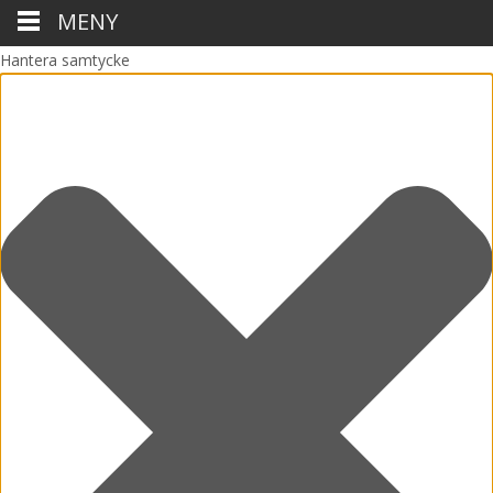
MENY
Hantera samtycke