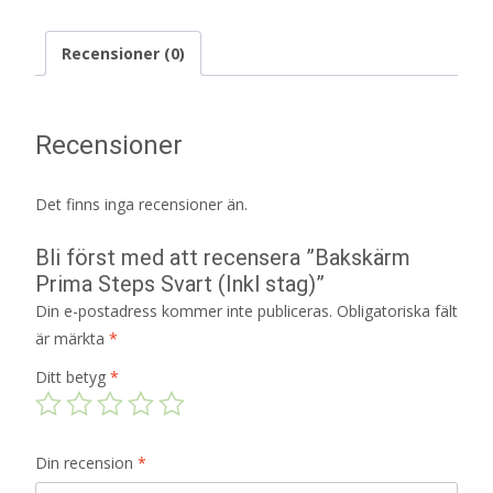
Recensioner (0)
Recensioner
Det finns inga recensioner än.
Bli först med att recensera ”Bakskärm
Prima Steps Svart (Inkl stag)”
Din e-postadress kommer inte publiceras.
Obligatoriska fält
är märkta
*
Ditt betyg
*
Din recension
*