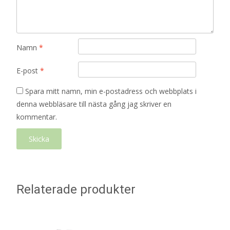
Namn
*
E-post
*
Spara mitt namn, min e-postadress och webbplats i
denna webbläsare till nästa gång jag skriver en
kommentar.
Relaterade produkter