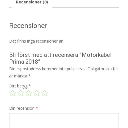
Recensioner (0)
Recensioner
Det finns inga recensioner än.
Bli först med att recensera ”Motorkabel
Prima 2018”
Din e-postadress kommer inte publiceras.
Obligatoriska fält
är märkta
*
Ditt betyg
*
Din recension
*