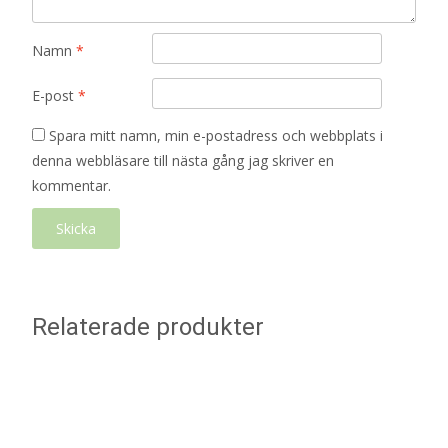
Namn
*
E-post
*
Spara mitt namn, min e-postadress och webbplats i
denna webbläsare till nästa gång jag skriver en
kommentar.
Relaterade produkter