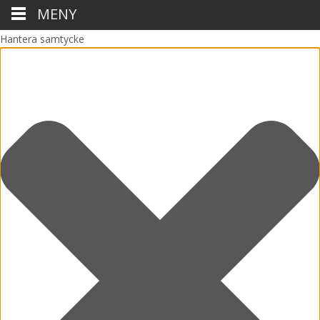
MENY
Hantera samtycke