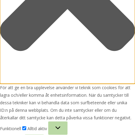
För att ge en bra upplevelse använder vi teknik som cookies för att
lagra och/eller komma åt enhetsinformation. När du samtycker till
dessa tekniker kan vi behandla data som surfbeteende eller unika
ID:n på denna webbplats. Om du inte samtycker eller om du
återkallar ditt samtycke kan detta påverka vissa funktioner negativt.
Funktionell
Funktionell
Alltid aktiv