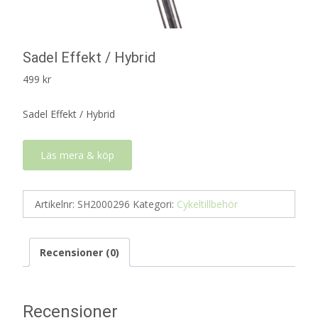
Sadel Effekt / Hybrid
499
kr
Sadel Effekt / Hybrid
Läs mera & köp
Artikelnr:
SH2000296
Kategori:
Cykeltillbehör
Recensioner (0)
Recensioner