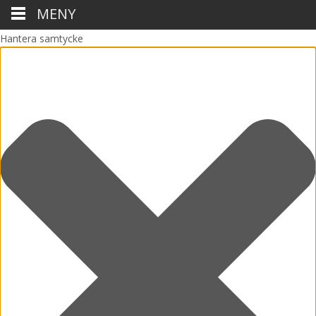
MENY
Hantera samtycke