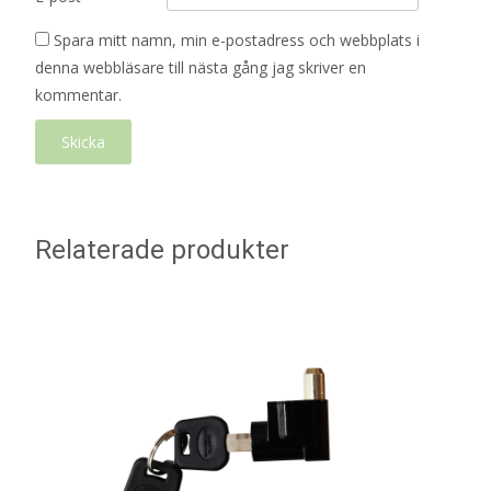
Spara mitt namn, min e-postadress och webbplats i
denna webbläsare till nästa gång jag skriver en
kommentar.
Relaterade produkter