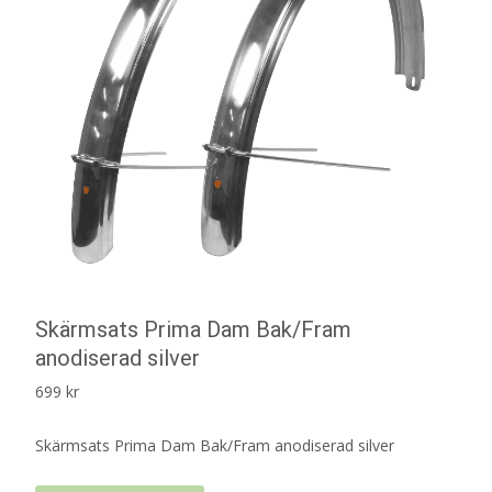
Skärmsats Prima Dam Bak/Fram
anodiserad silver
699
kr
Skärmsats Prima Dam Bak/Fram anodiserad silver