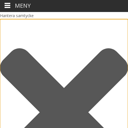
MENY
Hantera samtycke