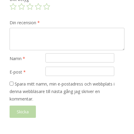
Din recension
*
Namn
*
E-post
*
Spara mitt namn, min e-postadress och webbplats i
denna webbläsare till nästa gång jag skriver en
kommentar.