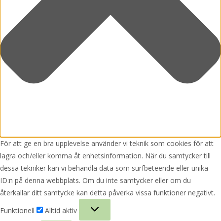
För att ge en bra upplevelse använder vi teknik som cookies för att
lagra och/eller komma åt enhetsinformation. När du samtycker till
dessa tekniker kan vi behandla data som surfbeteende eller unika
ID:n på denna webbplats. Om du inte samtycker eller om du
återkallar ditt samtycke kan detta påverka vissa funktioner negativt.
Funktionell
Funktionell
Alltid aktiv