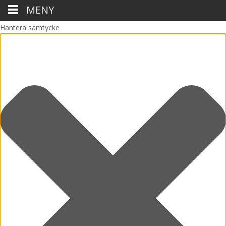
MENY
Hantera samtycke