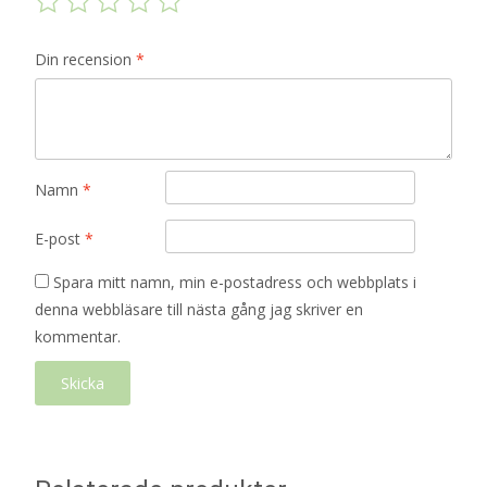
Din recension
*
Namn
*
E-post
*
Spara mitt namn, min e-postadress och webbplats i
denna webbläsare till nästa gång jag skriver en
kommentar.