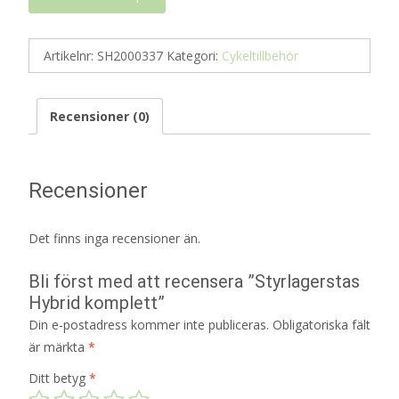
Artikelnr:
SH2000337
Kategori:
Cykeltillbehör
Recensioner (0)
Recensioner
Det finns inga recensioner än.
Bli först med att recensera ”Styrlagerstas
Hybrid komplett”
Din e-postadress kommer inte publiceras.
Obligatoriska fält
är märkta
*
Ditt betyg
*