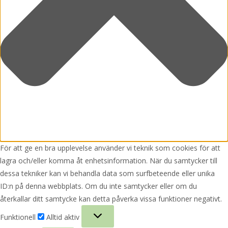
För att ge en bra upplevelse använder vi teknik som cookies för att
lagra och/eller komma åt enhetsinformation. När du samtycker till
dessa tekniker kan vi behandla data som surfbeteende eller unika
ID:n på denna webbplats. Om du inte samtycker eller om du
återkallar ditt samtycke kan detta påverka vissa funktioner negativt.
Funktionell
Funktionell
Alltid aktiv