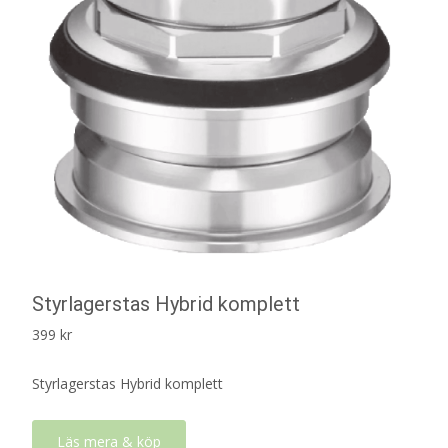
Styrlagerstas Hybrid komplett
399
kr
Styrlagerstas Hybrid komplett
Läs mera & köp